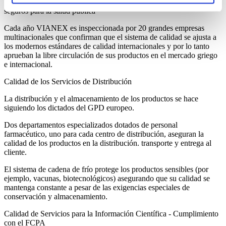
médicos), asegurando que los productos son de
alta calidad
y son
seguros para la salud pública
Cada año VIANEX es inspeccionada por 20 grandes empresas
multinacionales que confirman que el sistema de calidad se ajusta a
los modernos estándares de calidad internacionales y por lo tanto
aprueban la libre circulación de sus productos en el mercado griego
e internacional.
Calidad de los Servicios de Distribución
La distribución y el almacenamiento de los productos se hace
siguiendo los dictados del GPD europeo.
Dos departamentos especializados dotados de personal
farmacéutico, uno para cada centro de distribución, aseguran la
calidad de los productos en la distribución. transporte y entrega al
cliente.
El sistema de cadena de frío protege los productos sensibles (por
ejemplo, vacunas, biotecnológicos) asegurando que su calidad se
mantenga constante a pesar de las exigencias especiales de
conservación y almacenamiento.
Calidad de Servicios para la Información Científica - Cumplimiento
con el FCPA