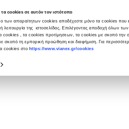
 τα cookies σε αυτόν τον ιστότοπο
ο των απαραίτητων cookies αποδέχεστε μόνο τα cookies που ε
ή λειτουργία της ιστοσελίδας. Επιλέγοντας αποδοχή όλων των
 cookies , τα cookies προτίμησεων, τα cookies με σκοπό την σ
με σκοπό τη εμπορική προώθηση και διαφήμιση. Για περισσότ
τα cookies στο
https://www.vianex.gr/cookies