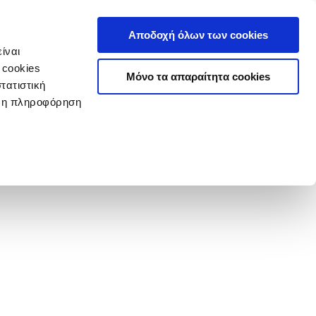
Αποδοχή όλων των cookies
ίναι
 cookies
Μόνο τα απαραίτητα cookies
τατιστική
ερη πληροφόρηση