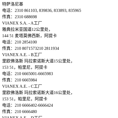
特萨洛尼基
电话：2310 861103, 839836, 833893, 835965
传真：2310 688698
VIANEX S.A. - A工厂
雅典拉米亚国道12公里处，
144 51 麦塔莫佛西斯，阿提卡
电话：210 2854100
传真：210 8071573210 2811934
VIANEX A.E. - B工厂
里欧佛洛斯 玛拉索诺斯大道15公里处，
153 51，帕里尼，阿提卡
电话：210 6665001-6665983
传真：210 6665984
VIANEX A.E. - C工厂
里欧佛洛斯 玛拉索诺斯大道16公里处，
153 51，帕里尼，阿提卡
电话：210 6666402-6666424
传真：210 6666480
VIANEX A.E. - D工厂