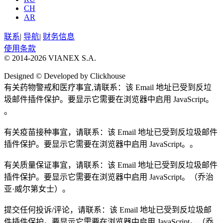
CH
AR
联系
|
导航
|
财务信息
使用条款
© 2014-2026 VIANEX S.A.
Designed © Developed by Clickhouse
有关药物警戒和医疗事宜,请联系：
该 Email 地址已受到反垃
圾邮件插件保护。要显示它需要在浏览器中启用 JavaScript。
。
有关疫苗接种事宜，请联系：
该 Email 地址已受到反垃圾邮件
插件保护。要显示它需要在浏览器中启用 JavaScript。
。
有关质量保证事宜，请联系：
该 Email 地址已受到反垃圾邮件
插件保护。要显示它需要在浏览器中启用 JavaScript。
（乔治
亚·威尔第女士）。
提交任何投诉/评论，请联系：
该 Email 地址已受到反垃圾邮
件插件保护。要显示它需要在浏览器中启用 JavaScript。
（乔