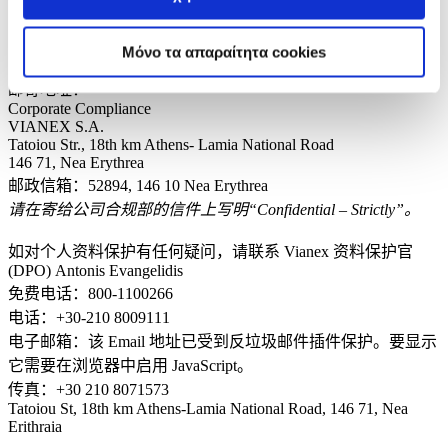
电话号码（免费）：8001100266
电子邮件：
该 Email 地址已受到反垃圾邮件插件保护。要显示
Μόνο τα απαραίτητα cookies
它需要在浏览器中启用 JavaScript。
邮寄地址：
Corporate Compliance
VIANEX S.A.
Tatoiou Str., 18th km Athens- Lamia National Road
146 71, Nea Erythrea
邮政信箱：52894, 146 10 Nea Erythrea
请在寄给公司合规部的信件上写明“Confidential – Strictly”。
如对个人资料保护有任何疑问，请联系 Vianex 资料保护官
(DPO) Antonis Evangelidis
免费电话：800-1100266
电话：+30-210 8009111
电子邮箱：
该 Email 地址已受到反垃圾邮件插件保护。要显示
它需要在浏览器中启用 JavaScript。
传真：+30 210 8071573
Tatoiou St, 18th km Athens-Lamia National Road, 146 71, Nea
Erithraia