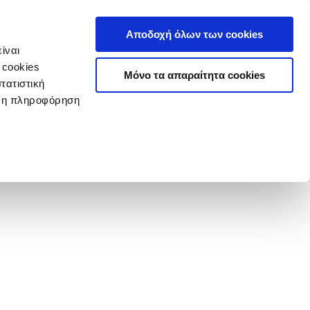
Αποδοχή όλων των cookies
ίναι
 cookies
Μόνο τα απαραίτητα cookies
τατιστική
ερη πληροφόρηση