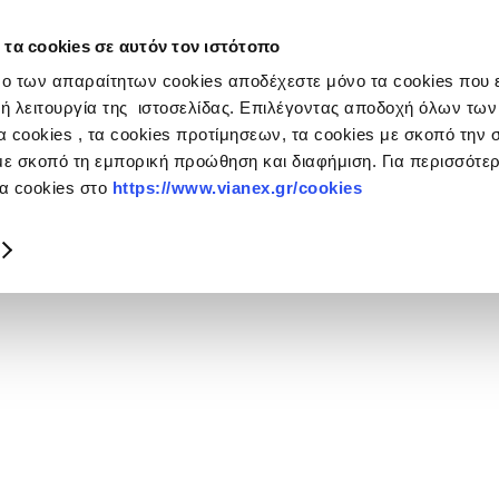
 τα cookies σε αυτόν τον ιστότοπο
ο των απαραίτητων cookies αποδέχεστε μόνο τα cookies που ε
ή λειτουργία της ιστοσελίδας. Επιλέγοντας αποδοχή όλων των
 cookies , τα cookies προτίμησεων, τα cookies με σκοπό την σ
με σκοπό τη εμπορική προώθηση και διαφήμιση. Για περισσότ
τα cookies στο
https://www.vianex.gr/cookies