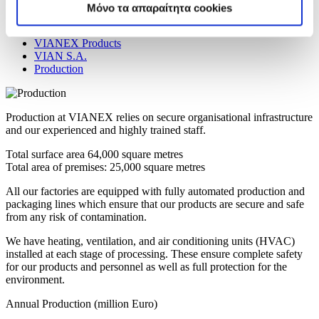
Μόνο τα απαραίτητα cookies
International Cooperation
Exports
VIANEX Products
VIAN S.A.
Production
Production at VIANEX relies on secure organisational infrastructure
and our experienced and highly trained staff.
Total surface area 64,000 square metres
Total area of premises: 25,000 square metres
All our factories are equipped with fully automated production and
packaging lines which ensure that our products are secure and safe
from any risk of contamination.
We have heating, ventilation, and air conditioning units (HVAC)
installed at each stage of processing. These ensure complete safety
for our products and personnel as well as full protection for the
environment.
Annual Production (million Euro)