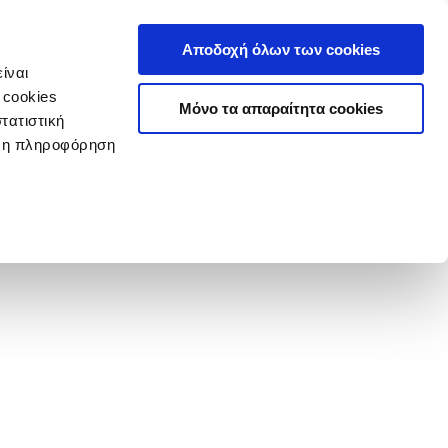
Αποδοχή όλων των cookies
ίναι
 cookies
Μόνο τα απαραίτητα cookies
τατιστική
ερη πληροφόρηση