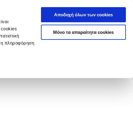
Αποδοχή όλων των cookies
ίναι
 cookies
Μόνο τα απαραίτητα cookies
τατιστική
ερη πληροφόρηση